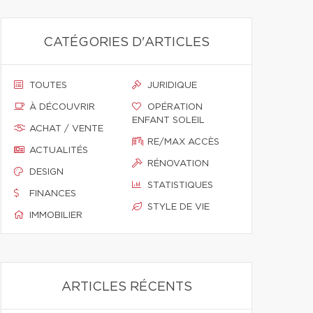
CATÉGORIES D'ARTICLES
TOUTES
JURIDIQUE
À DÉCOUVRIR
OPÉRATION
ENFANT SOLEIL
ACHAT / VENTE
RE/MAX ACCÈS
ACTUALITÉS
RÉNOVATION
DESIGN
STATISTIQUES
FINANCES
STYLE DE VIE
IMMOBILIER
ARTICLES RÉCENTS