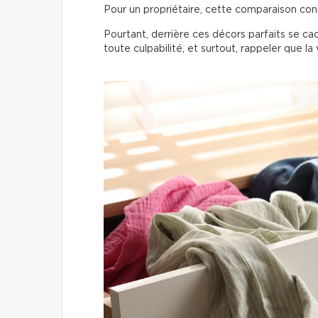
Pour un propriétaire, cette comparaison c
Pourtant, derrière ces décors parfaits se c
toute culpabilité, et surtout, rappeler que la 