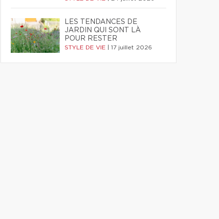
LES TENDANCES DE
JARDIN QUI SONT LÀ
POUR RESTER
STYLE DE VIE
|
17 juillet 2026