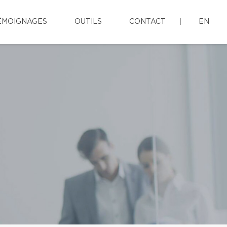
ÉMOIGNAGES
OUTILS
CONTACT
EN