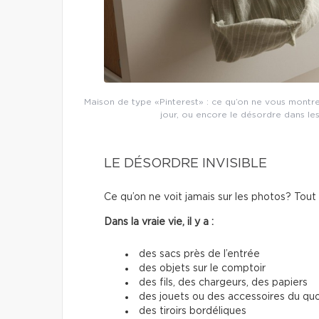
Maison de type «Pinterest» : ce qu’on ne vous montr
jour, ou encore le désordre dans les
LE DÉSORDRE INVISIBLE
Ce qu’on ne voit jamais sur les photos? Tout
Dans la vraie vie, il y a :
des sacs près de l’entrée
des objets sur le comptoir
des fils, des chargeurs, des papiers
des jouets ou des accessoires du quo
des tiroirs bordéliques