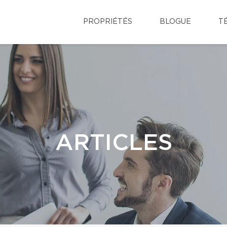
PROPRIÉTÉS
BLOGUE
T
ARTICLES