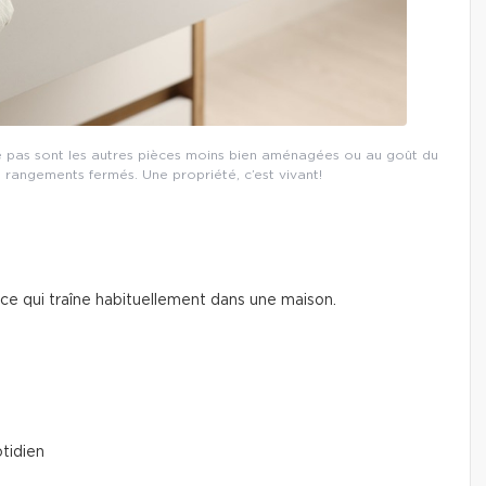
e pas sont les autres pièces moins bien aménagées ou au goût du
 rangements fermés. Une propriété, c’est vivant!
 ce qui traîne habituellement dans une maison.
tidien